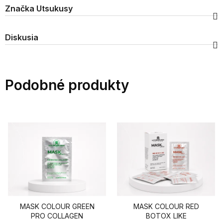
Značka
Utsukusy
Diskusia
Podobné produkty
MASK COLOUR GREEN
MASK COLOUR RED
PRO COLLAGEN
BOTOX LIKE