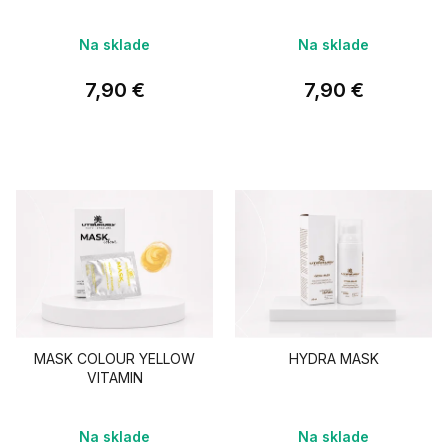
Na sklade
Na sklade
7,90 €
7,90 €
MASK COLOUR YELLOW
HYDRA MASK
VITAMIN
Na sklade
Na sklade