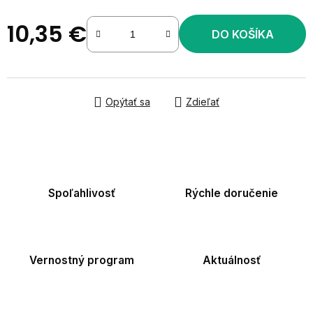
10,35 €
DO KOŠÍKA
Jednotková cena:
Opýtať sa
Zdieľať
Spoľahlivosť
Rýchle doručenie
Vernostný program
Aktuálnosť