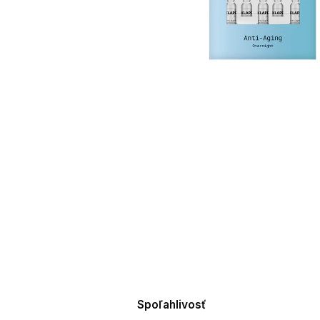
Spoľahlivosť