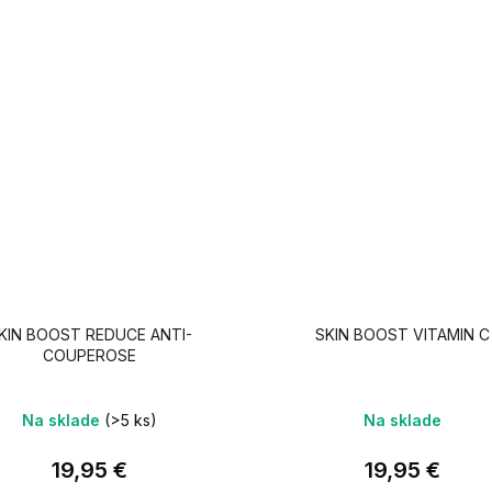
KIN BOOST REDUCE ANTI-
SKIN BOOST VITAMIN C
COUPEROSE
Na sklade
(>5 ks)
Na sklade
19,95 €
19,95 €