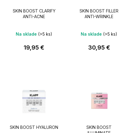
SKIN BOOST CLARIFY
SKIN BOOST FILLER
ANTI-ACNE
ANTI-WRINKLE
Na sklade
(>5 ks)
Na sklade
(>5 ks)
19,95 €
30,95 €
SKIN BOOST HYALURON
SKIN BOOST
ILLUMINATE