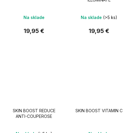
Na sklade
Na sklade
(>5 ks)
19,95 €
19,95 €
SKIN BOOST REDUCE
SKIN BOOST VITAMIN C
ANTI-COUPEROSE