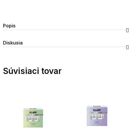
Popis
Diskusia
Súvisiaci tovar