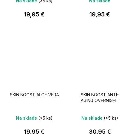
Na sklade
(>5 ks)
Na sklade
19,95 €
19,95 €
SKIN BOOST ALOE VERA
SKIN BOOST ANTI-
AGING OVERNIGHT
Na sklade
(>5 ks)
Na sklade
(>5 ks)
19,95 €
30,95 €