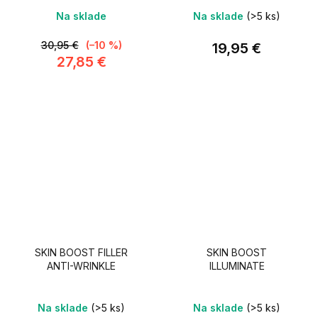
Na sklade
Na sklade
(>5 ks)
30,95 €
(–10 %)
19,95 €
27,85 €
SKIN BOOST FILLER
SKIN BOOST
ANTI-WRINKLE
ILLUMINATE
Na sklade
(>5 ks)
Na sklade
(>5 ks)