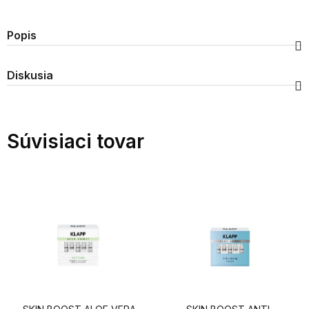
Popis
Diskusia
Súvisiaci tovar